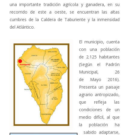
una importante tradición agrícola y ganadera, en su
recorrido de este a oeste, se encuentran las altas
cumbres de la Caldera de Taburiente y la inmensidad
del Atlántico.
El municipio, cuenta
con una población
de 2.125 habitantes
(Según el Padrón
Municipal, 26
de Mayo 2016).
Presenta un paisaje
agrario antropizado,
que refleja las
condiciones de un
medio difícil, al que
la población ha
sabido adaptarse,