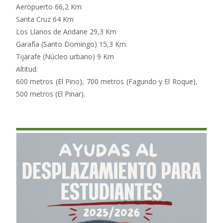
Aeropuerto 66,2 Km
Santa Cruz 64 Km
Los Llanos de Aridane 29,3 Km
Garafía (Santo Domingo) 15,3 Km.
Tijarafe (Núcleo urbano) 9 Km
Altitud:
600 metros (El Pino), 700 metros (Fagundo y El Roque),
500 metros (El Pinar).