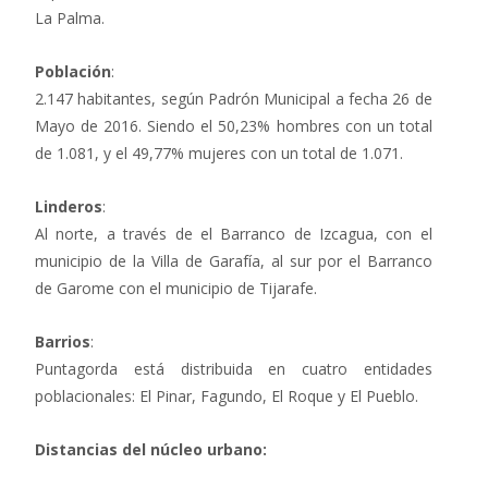
La Palma.
Población
:
2.147 habitantes, según Padrón Municipal a fecha 26 de
Mayo de 2016. Siendo el 50,23% hombres con un total
de 1.081, y el 49,77% mujeres con un total de 1.071.
Linderos
:
Al norte, a través de el Barranco de Izcagua, con el
municipio de la Villa de Garafía, al sur por el Barranco
de Garome con el municipio de Tijarafe.
Barrios
:
Puntagorda está distribuida en cuatro entidades
poblacionales: El Pinar, Fagundo, El Roque y El Pueblo.
Distancias del núcleo urbano: