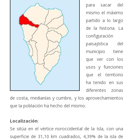
para sacar del
mismo el máximo
partido a lo largo
de la historia. La
configuración
paisajística del
municipio tiene
que ver con los
usos y funciones
que el territorio
ha tenido en sus
diferentes zonas
de costa, medianías y cumbre, y los aprovechamientos
que la población ha hecho del mismo.
Localización
:
Se sitúa en el vértice noroccidental de la Isla, con una
superficie de 31,10 km cuadrados, 4,39% de la isla de